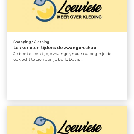
Shopping / Clothing
Lekker eten tijdens de zwangerschap
Je bent al een tijdje zwanger, maar nu begin je dat
ook echt te zien aan je buik. Dat is ...