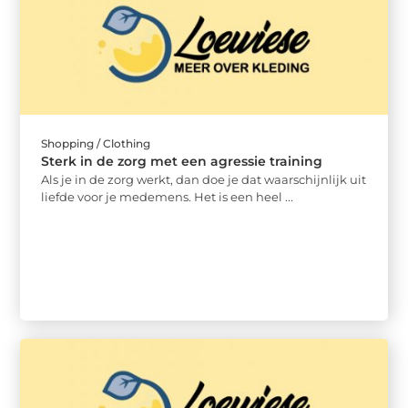
Shopping / Clothing
Sterk in de zorg met een agressie training
Als je in de zorg werkt, dan doe je dat waarschijnlijk uit
liefde voor je medemens. Het is een heel ...