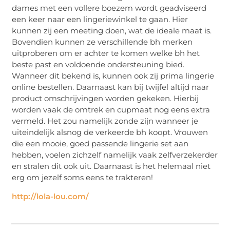
dames met een vollere boezem wordt geadviseerd
een keer naar een lingeriewinkel te gaan. Hier
kunnen zij een meeting doen, wat de ideale maat is.
Bovendien kunnen ze verschillende bh merken
uitproberen om er achter te komen welke bh het
beste past en voldoende ondersteuning bied.
Wanneer dit bekend is, kunnen ook zij prima lingerie
online bestellen. Daarnaast kan bij twijfel altijd naar
product omschrijvingen worden gekeken. Hierbij
worden vaak de omtrek en cupmaat nog eens extra
vermeld. Het zou namelijk zonde zijn wanneer je
uiteindelijk alsnog de verkeerde bh koopt. Vrouwen
die een mooie, goed passende lingerie set aan
hebben, voelen zichzelf namelijk vaak zelfverzekerder
en stralen dit ook uit. Daarnaast is het helemaal niet
erg om jezelf soms eens te trakteren!
http://lola-lou.com/