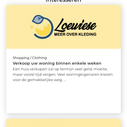
Shopping / Clothing
Verkoop uw woning binnen enkele weken
Een huis verkopen zal op termijn veel geld, moeite,
maar vooral tijd vergen. Veel woningeigenaren kiezen
voor de gemakkelijke weg, ...