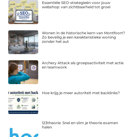
Essentiële SEO-strategieën voor jouw
webshop: van zichtbaarheid tot groei
Wonen in de historische kern van Montfoort?
Zo beveilig je een karakteristieke woning
zonder het aut
Archery Attack als groepsactiviteit met actie
en teamwork
Hoe krijg je meer autoriteit met backlinks?
123theorie: Snel en slim je theorie examen
halen