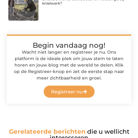
knielwerk?
Begin vandaag nog!
Wacht niet langer en registreer je nu. Ons
platform is de ideale plek om jouw stem te laten
horen en jouw blog met de wereld te delen. Klik
op de Registreer-knop en zet de eerste stap naar
meer zichtbaarheid en groei.
Registreer nu
Gerelateerde berichten
die u wellicht
interesseren