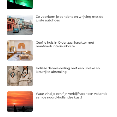
Zo voorkom je condens en wrijving met de
juiste autohoes
Geef je huis in Oldenzaal karakter met
maatwerk interieurbouw
Indiase dameskleding met een unieke en
kleurrijke uitstraling
Waar vind je een fijn verblijf voor een vakantie
aan de noord-hollandse kust?