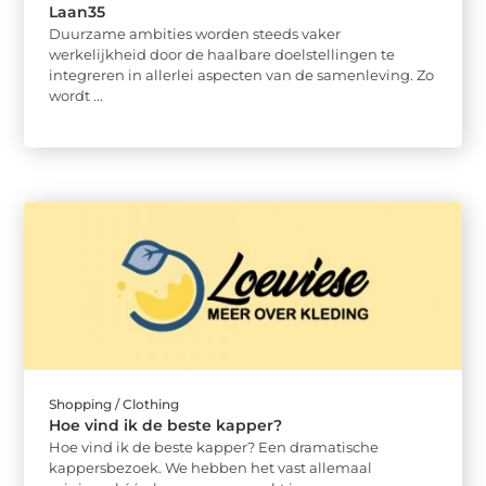
Laan35
Duurzame ambities worden steeds vaker
werkelijkheid door de haalbare doelstellingen te
integreren in allerlei aspecten van de samenleving. Zo
wordt ...
Shopping / Clothing
Hoe vind ik de beste kapper?
Hoe vind ik de beste kapper? Een dramatische
kappersbezoek. We hebben het vast allemaal