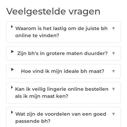
Veelgestelde vragen
Waarom is het lastig om de juiste bh
▼
online te vinden?
Zijn bh's in grotere maten duurder?
▼
Hoe vind ik mijn ideale bh maat?
▼
Kan ik veilig lingerie online bestellen
▼
als ik mijn maat ken?
Wat zijn de voordelen van een goed
▼
passende bh?