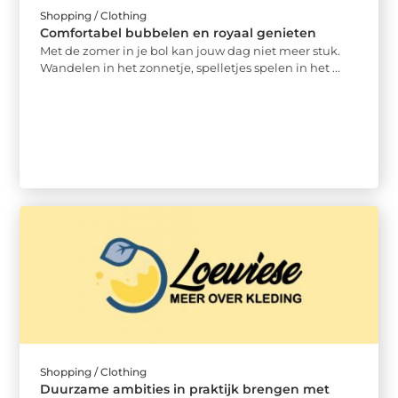
Shopping / Clothing
Comfortabel bubbelen en royaal genieten
Met de zomer in je bol kan jouw dag niet meer stuk.
Wandelen in het zonnetje, spelletjes spelen in het ...
Shopping / Clothing
Duurzame ambities in praktijk brengen met