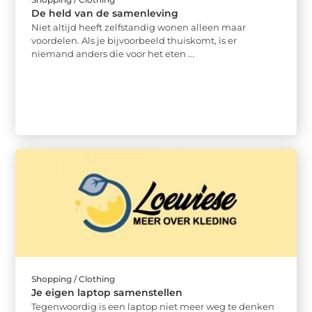
De held van de samenleving
Niet altijd heeft zelfstandig wonen alleen maar
voordelen. Als je bijvoorbeeld thuiskomt, is er
niemand anders die voor het eten ...
Shopping / Clothing
Je eigen laptop samenstellen
Tegenwoordig is een laptop niet meer weg te denken