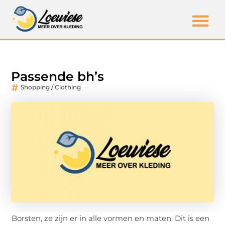
Passende bh’s
Shopping / Clothing
Borsten, ze zijn er in alle vormen en maten. Dit is een