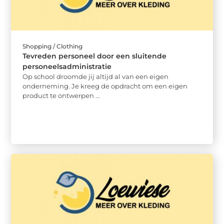
Shopping / Clothing
Tevreden personeel door een sluitende
personeelsadministratie
Op school droomde jij altijd al van een eigen
onderneming. Je kreeg de opdracht om een eigen
product te ontwerpen ...