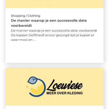
Shopping / Clothing
De manier waarop je een succesvolle date
voorbereidt
De manier waarop je een succesvolle date voorbereidt
De kapper Delftheeft ervoor gezorgd dat je kapsel er
weer mooi en ...