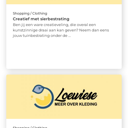
Shopping / Clothing
Creatief met sierbestrating
Ben jij een ware creatieveling, die overal een
kunstzinnige draai aan kan geven? Neem dan eens
jouw tuinbestrating onder de ...
Shopping / Clothing