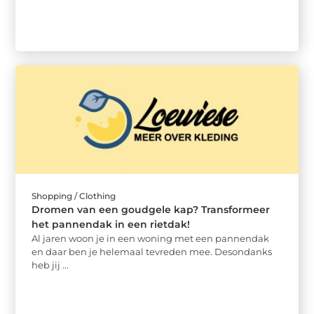
Shopping / Clothing
Dromen van een goudgele kap? Transformeer
het pannendak in een rietdak!
Al jaren woon je in een woning met een pannendak
en daar ben je helemaal tevreden mee. Desondanks
heb jij ...