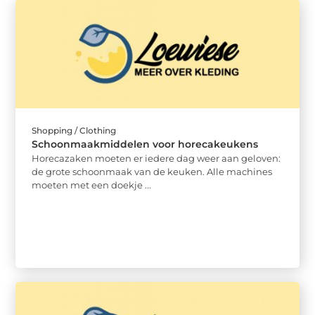
Shopping / Clothing
Schoonmaakmiddelen voor horecakeukens
Horecazaken moeten er iedere dag weer aan geloven:
de grote schoonmaak van de keuken. Alle machines
moeten met een doekje ...