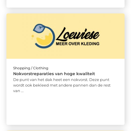
Shopping / Clothing
Nokvorstreparaties van hoge kwaliteit
De punt van het dak heet een nokvorst. Deze punt
wordt ook bekleed met andere pannen dan de rest
van ...