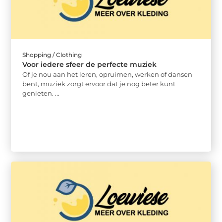
Shopping / Clothing
Voor iedere sfeer de perfecte muziek
Of je nou aan het leren, opruimen, werken of dansen
bent, muziek zorgt ervoor dat je nog beter kunt
genieten. ...