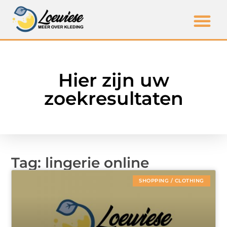
Hier zijn uw
zoekresultaten
Tag: lingerie online
SHOPPING / CLOTHING