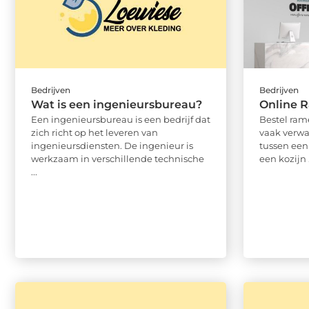
Bedrijven
Bedrijven
Wat is een ingenieursbureau?
Online 
Een ingenieursbureau is een bedrijf dat
Bestel ra
zich richt op het leveren van
vaak verwa
ingenieursdiensten. De ingenieur is
tussen een
werkzaam in verschillende technische
een kozijn .
...