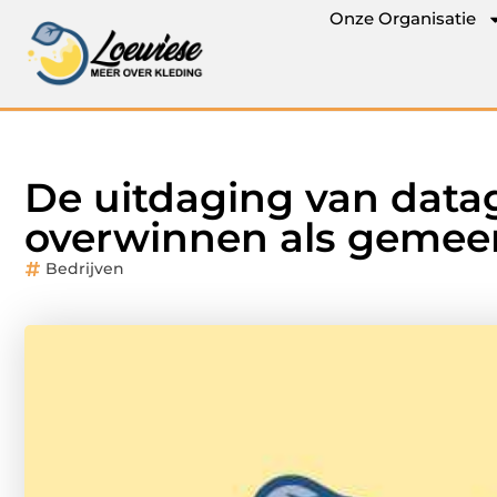
Onze Organisatie
De uitdaging van dat
overwinnen als gemee
Bedrijven