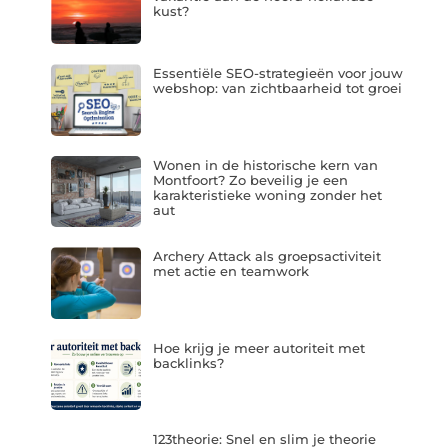
kust?
Essentiële SEO-strategieën voor jouw
webshop: van zichtbaarheid tot groei
Wonen in de historische kern van
Montfoort? Zo beveilig je een
karakteristieke woning zonder het
aut
Archery Attack als groepsactiviteit
met actie en teamwork
Hoe krijg je meer autoriteit met
backlinks?
123theorie: Snel en slim je theorie