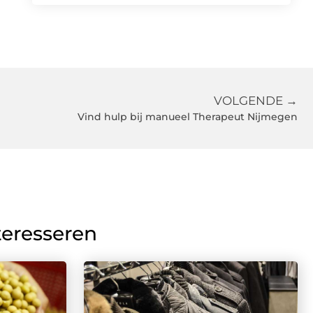
VOLGENDE →
Vind hulp bij manueel Therapeut Nijmegen
teresseren