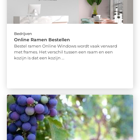
Bedrijven
Online Ramen Bestellen
Bestel ramen Online Windows wordt vaak verward
met frames. Het verschil tussen een raam en een
kozijn is dat een kozijn ...