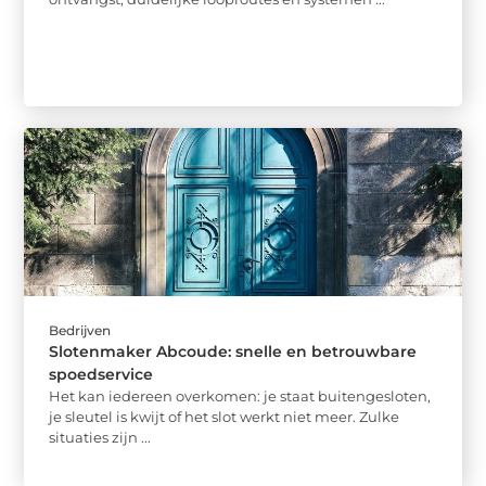
Bedrijven
Slotenmaker Abcoude: snelle en betrouwbare
spoedservice
Het kan iedereen overkomen: je staat buitengesloten,
je sleutel is kwijt of het slot werkt niet meer. Zulke
situaties zijn ...