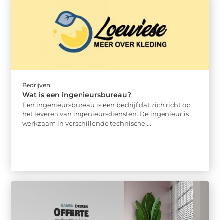
Bedrijven
Wat is een ingenieursbureau?
Een ingenieursbureau is een bedrijf dat zich richt op
het leveren van ingenieursdiensten. De ingenieur is
werkzaam in verschillende technische ...