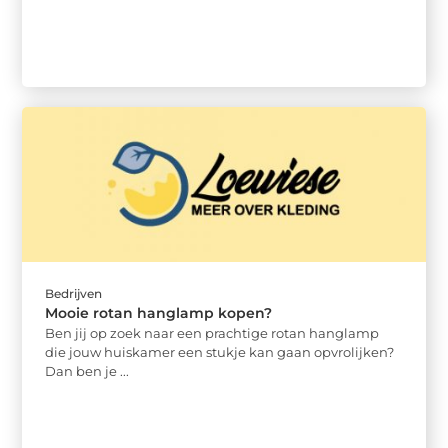
Bedrijven
Mooie rotan hanglamp kopen?
Ben jij op zoek naar een prachtige rotan hanglamp
die jouw huiskamer een stukje kan gaan opvrolijken?
Dan ben je ...