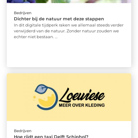
Bedrijven
Dichter bij de natuur met deze stappen
In dit digitale tijdperk raken we allemaal steeds verder
verwijderd van de natuur. Zonder natuur zouden we
echter niet bestaan. ...
Bedrijven
Hoe rijdt een taxi Delft Schiphol?