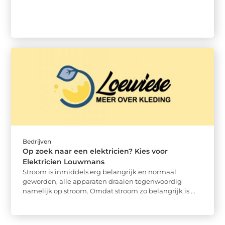
Bedrijven
Op zoek naar een elektricien? Kies voor
Elektricien Louwmans
Stroom is inmiddels erg belangrijk en normaal
geworden, alle apparaten draaien tegenwoordig
namelijk op stroom. Omdat stroom zo belangrijk is ...