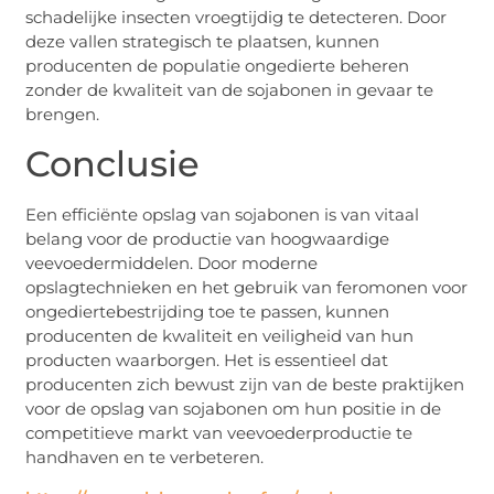
schadelijke insecten vroegtijdig te detecteren. Door
deze vallen strategisch te plaatsen, kunnen
producenten de populatie ongedierte beheren
zonder de kwaliteit van de sojabonen in gevaar te
brengen.
Conclusie
Een efficiënte opslag van sojabonen is van vitaal
belang voor de productie van hoogwaardige
veevoedermiddelen. Door moderne
opslagtechnieken en het gebruik van feromonen voor
ongediertebestrijding toe te passen, kunnen
producenten de kwaliteit en veiligheid van hun
producten waarborgen. Het is essentieel dat
producenten zich bewust zijn van de beste praktijken
voor de opslag van sojabonen om hun positie in de
competitieve markt van veevoederproductie te
handhaven en te verbeteren.