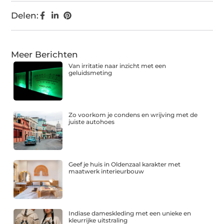
Delen:
Meer Berichten
Van irritatie naar inzicht met een
geluidsmeting
Zo voorkom je condens en wrijving met de
juiste autohoes
Geef je huis in Oldenzaal karakter met
maatwerk interieurbouw
Indiase dameskleding met een unieke en
kleurrijke uitstraling