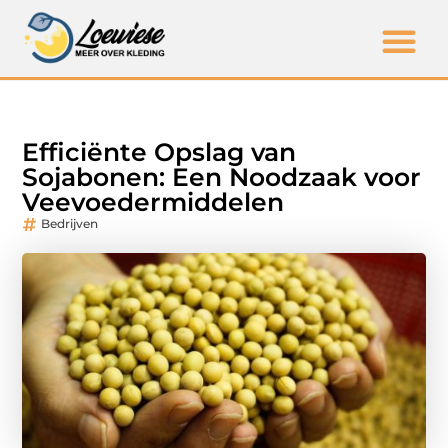
Efficiënte Opslag van
Sojabonen: Een Noodzaak voor
Veevoedermiddelen
Bedrijven