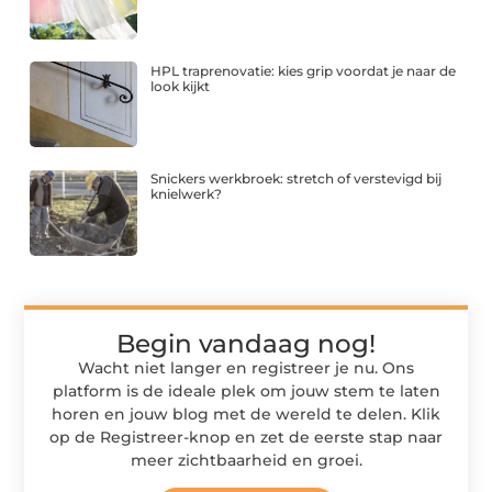
HPL traprenovatie: kies grip voordat je naar de
look kijkt
Snickers werkbroek: stretch of verstevigd bij
knielwerk?
Begin vandaag nog!
Wacht niet langer en registreer je nu. Ons
platform is de ideale plek om jouw stem te laten
horen en jouw blog met de wereld te delen. Klik
op de Registreer-knop en zet de eerste stap naar
meer zichtbaarheid en groei.