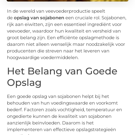
In de wereld van veevoederproductie speelt
de
opslag van sojabonen
een cruciale rol. Sojabonen,
rijk aan eiwitten, zijn een essentieel ingrediënt voor
veevoeder, waardoor hun kwaliteit en versheid van
groot belang zijn. Een efficiënte opslagmethode is
daarom niet alleen wenselijk maar noodzakelijk voor
producenten die streven naar het leveren van
hoogwaardige voedermiddelen.
Het Belang van Goede
Opslag
Een goede opslag van sojabonen helpt bij het
behouden van hun voedingswaarde en voorkomt
bederf. Factoren zoals vochtigheid, temperatuur en
ongedierte kunnen de kwaliteit van sojabonen
aanzienlijk beïnvloeden. Daarom is het
implementeren van effectieve opslagstrategieën