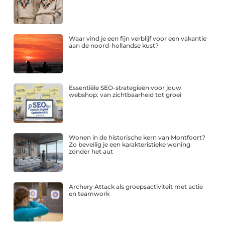
Waar vind je een fijn verblijf voor een vakantie
aan de noord-hollandse kust?
Essentiële SEO-strategieën voor jouw
webshop: van zichtbaarheid tot groei
Wonen in de historische kern van Montfoort?
Zo beveilig je een karakteristieke woning
zonder het aut
Archery Attack als groepsactiviteit met actie
en teamwork