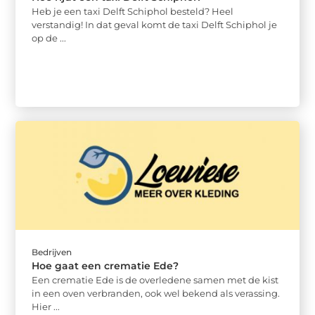
Heb je een taxi Delft Schiphol besteld? Heel
verstandig! In dat geval komt de taxi Delft Schiphol je
op de ...
Bedrijven
Hoe gaat een crematie Ede?
Een crematie Ede is de overledene samen met de kist
in een oven verbranden, ook wel bekend als verassing.
Hier ...