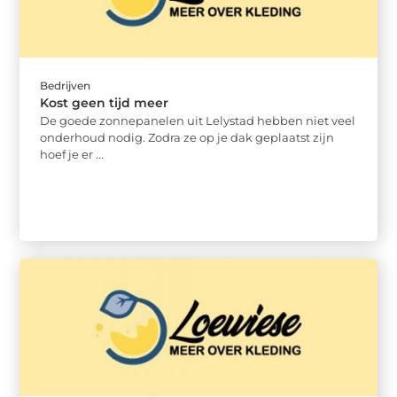
Bedrijven
Kost geen tijd meer
De goede zonnepanelen uit Lelystad hebben niet veel
onderhoud nodig. Zodra ze op je dak geplaatst zijn
hoef je er ...