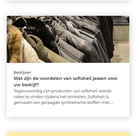
Bedrijven
Wat zijn de voordelen van softshell jassen voor
uw bedrijf?
Tegenwoordig zijn producten van softshell steeds
vaker te vinden tijdens het winkelen. Softshell is
gemaakt van gelaagde synthetische stoffen met ...