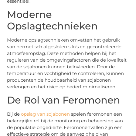
essentieel.
Moderne
Opslagtechnieken
Moderne opslagtechnieken omvatten het gebruik
van hermetisch afgesloten silo’s en gecontroleerde
atmosfeeropslag. Deze methoden helpen bij het
reguleren van de omgevingsfactoren die de kwaliteit
van de sojabonen kunnen beïnvloeden. Door de
temperatuur en vochtigheid te controleren, kunnen
producenten de houdbaarheid van sojabonen
verlengen en het risico op bederf minimaliseren.
De Rol van Feromonen
Bij de
opslag van sojabonen
spelen feromonen een
belangrijke rol bij de monitoring en beheersing van
de populatie ongedierte. Feromonenvallen zijn een
effectieve strategie om de aanwezigheid van