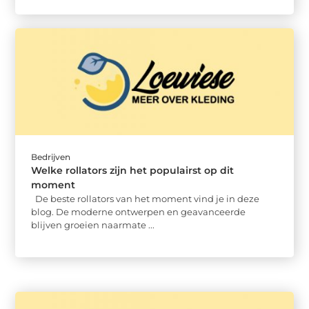
Bedrijven
Welke rollators zijn het populairst op dit
moment
De beste rollators van het moment vind je in deze
blog. De moderne ontwerpen en geavanceerde
blijven groeien naarmate ...