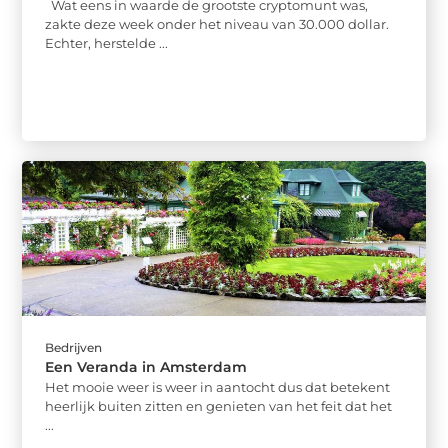
Wat eens in waarde de grootste cryptomunt was,
zakte deze week onder het niveau van 30.000 dollar.
Echter, herstelde ...
Bedrijven
Een Veranda in Amsterdam
Het mooie weer is weer in aantocht dus dat betekent
heerlijk buiten zitten en genieten van het feit dat het
...