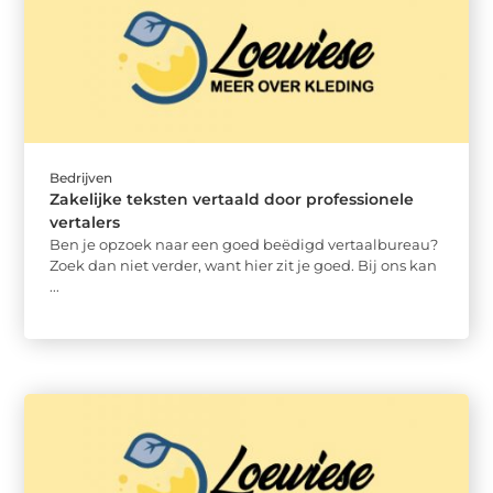
Bedrijven
Zakelijke teksten vertaald door professionele
vertalers
Ben je opzoek naar een goed beëdigd vertaalbureau?
Zoek dan niet verder, want hier zit je goed. Bij ons kan
...