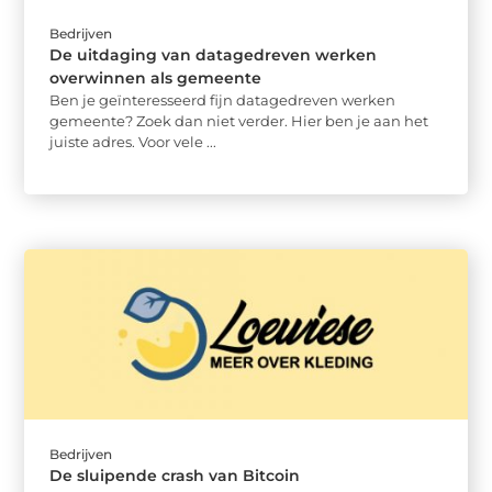
Bedrijven
De uitdaging van datagedreven werken
overwinnen als gemeente
Ben je geïnteresseerd fijn datagedreven werken
gemeente? Zoek dan niet verder. Hier ben je aan het
juiste adres. Voor vele ...
Bedrijven
De sluipende crash van Bitcoin