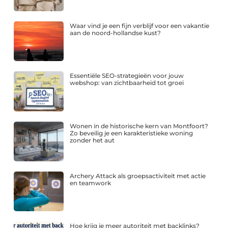
Waar vind je een fijn verblijf voor een vakantie
aan de noord-hollandse kust?
Essentiële SEO-strategieën voor jouw
webshop: van zichtbaarheid tot groei
Wonen in de historische kern van Montfoort?
Zo beveilig je een karakteristieke woning
zonder het aut
Archery Attack als groepsactiviteit met actie
en teamwork
Hoe krijg je meer autoriteit met backlinks?