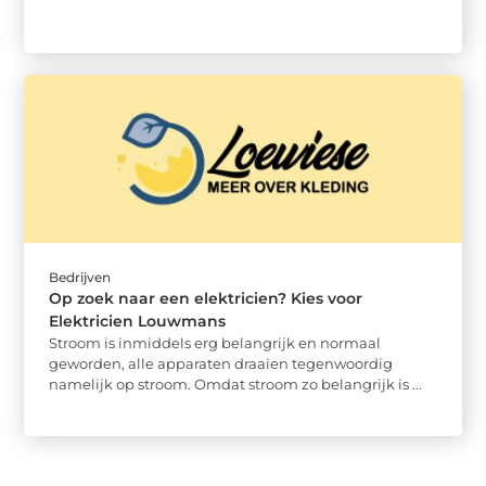
Bedrijven
Op zoek naar een elektricien? Kies voor
Elektricien Louwmans
Stroom is inmiddels erg belangrijk en normaal
geworden, alle apparaten draaien tegenwoordig
namelijk op stroom. Omdat stroom zo belangrijk is ...