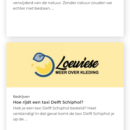
verwijderd van de natuur. Zonder natuur zouden we
echter niet bestaan. ...
Bedrijven
Hoe rijdt een taxi Delft Schiphol?
Heb je een taxi Delft Schiphol besteld? Heel
verstandig! In dat geval komt de taxi Delft Schiphol je
op de ...