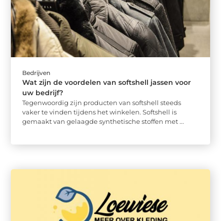
Bedrijven
Wat zijn de voordelen van softshell jassen voor
uw bedrijf?
Tegenwoordig zijn producten van softshell steeds
vaker te vinden tijdens het winkelen. Softshell is
gemaakt van gelaagde synthetische stoffen met ...