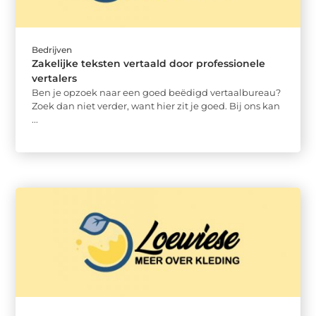
Bedrijven
Zakelijke teksten vertaald door professionele
vertalers
Ben je opzoek naar een goed beëdigd vertaalbureau?
Zoek dan niet verder, want hier zit je goed. Bij ons kan
...