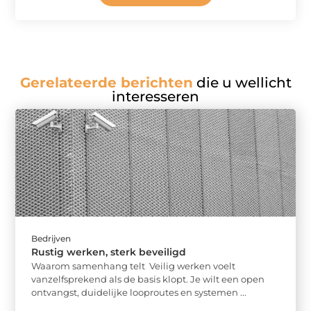
Gerelateerde berichten
die u wellicht
interesseren
Bedrijven
Rustig werken, sterk beveiligd
Waarom samenhang telt Veilig werken voelt
vanzelfsprekend als de basis klopt. Je wilt een open
ontvangst, duidelijke looproutes en systemen ...