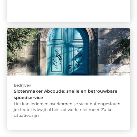
Bedrijven
Slotenmaker Abcoude: snelle en betrouwbare
spoedservice
Het kan iedereen overkomen: je staat buitengesloten,
je sleutel is kwijt of het slot werkt niet meer. Zulke
situaties zijn ...