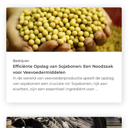
Bedrijven
Efficiënte Opslag van Sojabonen: Een Noodzaak
voor Veevoedermiddelen
In de wereld van veevoederproductie speelt de opslag
van sojabonen een cruciale rol. Sojabonen, rijk aan
eiwitten, zijn een essentieel ingrediënt voor ...