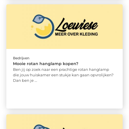
Bedrijven
Mooie rotan hanglamp kopen?
Ben jij op zoek naar een prachtige rotan hanglamp
die jouw huiskamer een stukje kan gaan opvrolijken?
Dan ben je ...