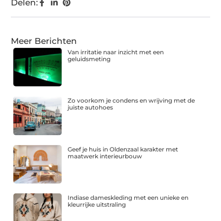
Delen:
Meer Berichten
Van irritatie naar inzicht met een
geluidsmeting
Zo voorkom je condens en wrijving met de
juiste autohoes
Geef je huis in Oldenzaal karakter met
maatwerk interieurbouw
Indiase dameskleding met een unieke en
kleurrijke uitstraling