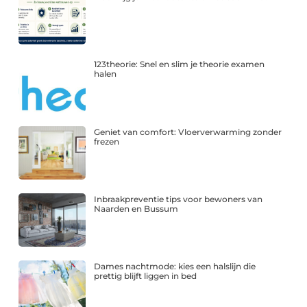
123theorie: Snel en slim je theorie examen
halen
Geniet van comfort: Vloerverwarming zonder
frezen
Inbraakpreventie tips voor bewoners van
Naarden en Bussum
Dames nachtmode: kies een halslijn die
prettig blijft liggen in bed