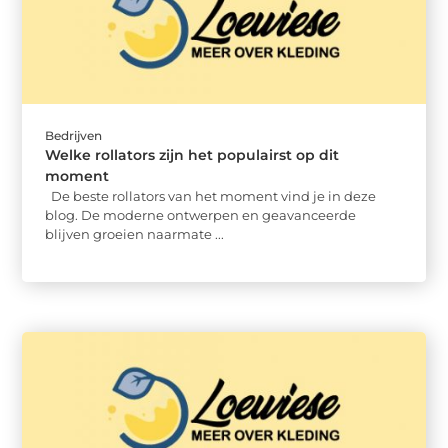
Bedrijven
Welke rollators zijn het populairst op dit
moment
De beste rollators van het moment vind je in deze
blog. De moderne ontwerpen en geavanceerde
blijven groeien naarmate ...