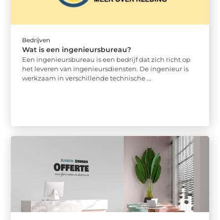
Bedrijven
Wat is een ingenieursbureau?
Een ingenieursbureau is een bedrijf dat zich richt op
het leveren van ingenieursdiensten. De ingenieur is
werkzaam in verschillende technische ...