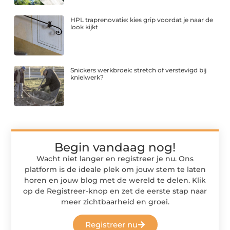
HPL traprenovatie: kies grip voordat je naar de
look kijkt
Snickers werkbroek: stretch of verstevigd bij
knielwerk?
Begin vandaag nog!
Wacht niet langer en registreer je nu. Ons
platform is de ideale plek om jouw stem te laten
horen en jouw blog met de wereld te delen. Klik
op de Registreer-knop en zet de eerste stap naar
meer zichtbaarheid en groei.
Registreer nu