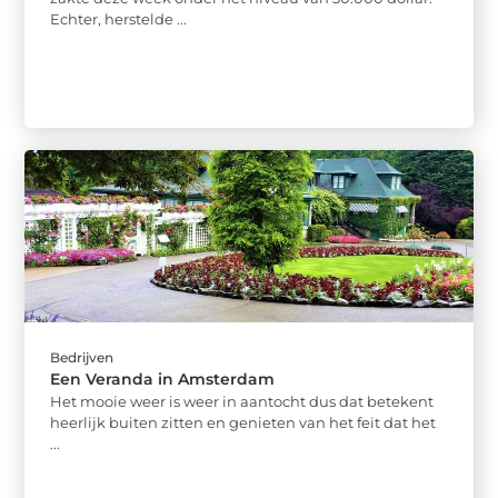
Echter, herstelde ...
Bedrijven
Een Veranda in Amsterdam
Het mooie weer is weer in aantocht dus dat betekent
heerlijk buiten zitten en genieten van het feit dat het
...