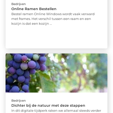
Bedrijven
Online Ramen Bestellen
Bestel ramen Online Windows wordt vaak verward
met frames. Het verschil tussen een raam en een
kozijn is dat een kozijn ...
Bedrijven
Dichter bij de natuur met deze stappen
In dit digitale tijdperk raken we allemaal steeds verder