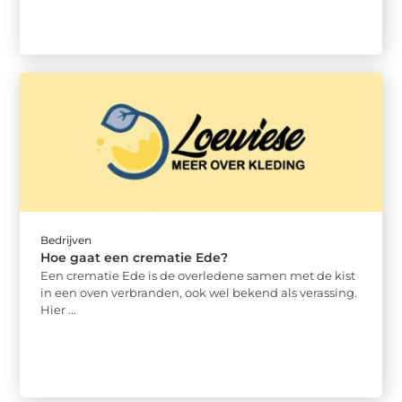
Bedrijven
Hoe gaat een crematie Ede?
Een crematie Ede is de overledene samen met de kist
in een oven verbranden, ook wel bekend als verassing.
Hier ...