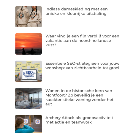
Indiase dameskleding met een
unieke en kleurrijke uitstraling
Waar vind je een fijn verblijf voor een
vakantie aan de noord-hollandse
kust?
Essentiële SEO-strategieën voor jouw
webshop: van zichtbaarheid tot groei
Wonen in de historische kern van
Montfoort? Zo beveilig je een
karakteristieke woning zonder het
aut
Archery Attack als groepsactiviteit
met actie en teamwork