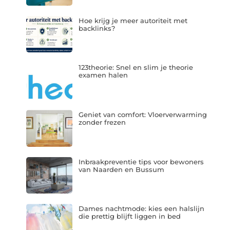
Hoe krijg je meer autoriteit met
backlinks?
123theorie: Snel en slim je theorie
examen halen
Geniet van comfort: Vloerverwarming
zonder frezen
Inbraakpreventie tips voor bewoners
van Naarden en Bussum
Dames nachtmode: kies een halslijn
die prettig blijft liggen in bed