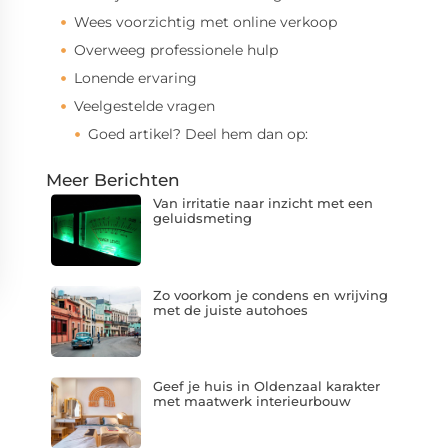
Wees voorzichtig met online verkoop
Overweeg professionele hulp
Lonende ervaring
Veelgestelde vragen
Goed artikel? Deel hem dan op:
Meer Berichten
Van irritatie naar inzicht met een
geluidsmeting
Zo voorkom je condens en wrijving
met de juiste autohoes
Geef je huis in Oldenzaal karakter
met maatwerk interieurbouw