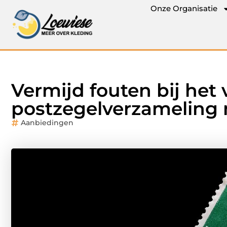
Onze Organisatie
Vermijd fouten bij het
postzegelverzameling 
Aanbiedingen