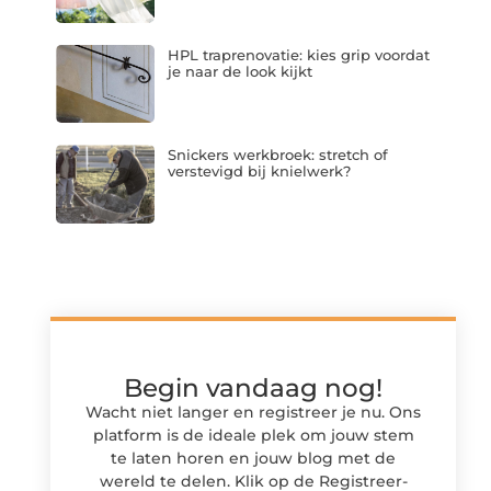
HPL traprenovatie: kies grip voordat
je naar de look kijkt
Snickers werkbroek: stretch of
verstevigd bij knielwerk?
Begin vandaag nog!
Wacht niet langer en registreer je nu. Ons
platform is de ideale plek om jouw stem
te laten horen en jouw blog met de
wereld te delen. Klik op de Registreer-