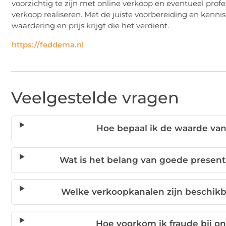
voorzichtig te zijn met online verkoop en eventueel profe
verkoop realiseren. Met de juiste voorbereiding en kenni
waardering en prijs krijgt die het verdient.
https://feddema.nl
Veelgestelde vragen
Hoe bepaal ik de waarde va
Wat is het belang van goede present
Welke verkoopkanalen zijn beschikb
Hoe voorkom ik fraude bij o