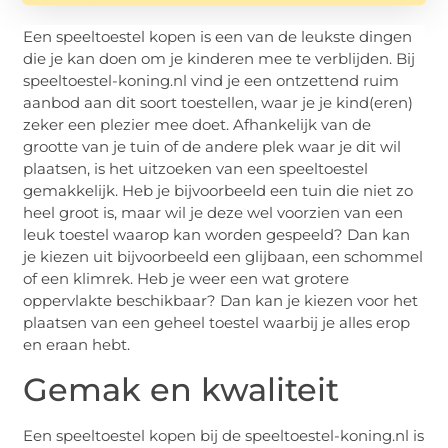
Een speeltoestel kopen is een van de leukste dingen
die je kan doen om je kinderen mee te verblijden. Bij
speeltoestel-koning.nl vind je een ontzettend ruim
aanbod aan dit soort toestellen, waar je je kind(eren)
zeker een plezier mee doet. Afhankelijk van de
grootte van je tuin of de andere plek waar je dit wil
plaatsen, is het uitzoeken van een speeltoestel
gemakkelijk. Heb je bijvoorbeeld een tuin die niet zo
heel groot is, maar wil je deze wel voorzien van een
leuk toestel waarop kan worden gespeeld? Dan kan
je kiezen uit bijvoorbeeld een glijbaan, een schommel
of een klimrek. Heb je weer een wat grotere
oppervlakte beschikbaar? Dan kan je kiezen voor het
plaatsen van een geheel toestel waarbij je alles erop
en eraan hebt.
Gemak en kwaliteit
Een speeltoestel kopen bij de speeltoestel-koning.nl is