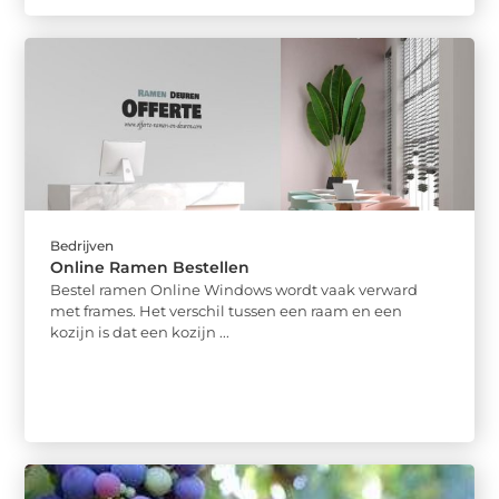
Bedrijven
Online Ramen Bestellen
Bestel ramen Online Windows wordt vaak verward
met frames. Het verschil tussen een raam en een
kozijn is dat een kozijn ...