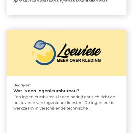
gemaakt van gelaagde synthetische stoffen met ...
Bedrijven
Wat is een ingenieursbureau?
Een ingenieursbureau is een bedrijf dat zich richt op
het leveren van ingenieursdiensten. De ingenieur is
werkzaam in verschillende technische ...