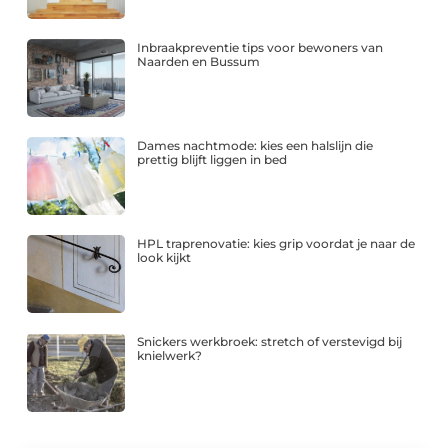
Inbraakpreventie tips voor bewoners van
Naarden en Bussum
Dames nachtmode: kies een halslijn die
prettig blijft liggen in bed
HPL traprenovatie: kies grip voordat je naar de
look kijkt
Snickers werkbroek: stretch of verstevigd bij
knielwerk?