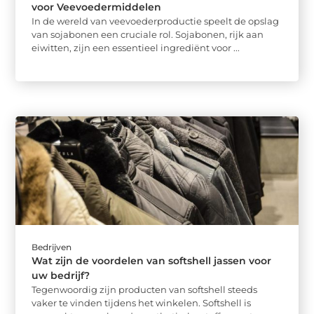
voor Veevoedermiddelen
In de wereld van veevoederproductie speelt de opslag
van sojabonen een cruciale rol. Sojabonen, rijk aan
eiwitten, zijn een essentieel ingrediënt voor ...
Bedrijven
Wat zijn de voordelen van softshell jassen voor
uw bedrijf?
Tegenwoordig zijn producten van softshell steeds
vaker te vinden tijdens het winkelen. Softshell is