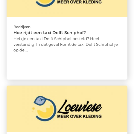
Bedrijven
Hoe rijdt een taxi Delft Schiphol?
Heb je een taxi Delft Schiphol besteld? Heel
verstandig! In dat geval komt de taxi Delft Schiphol je
op de ...