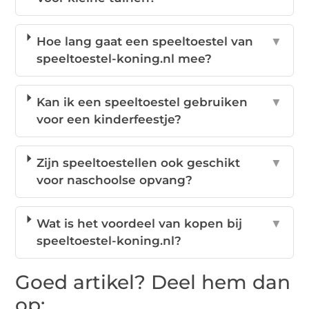
Hoe lang gaat een speeltoestel van
▼
speeltoestel-koning.nl mee?
Kan ik een speeltoestel gebruiken
▼
voor een kinderfeestje?
Zijn speeltoestellen ook geschikt
▼
voor naschoolse opvang?
Wat is het voordeel van kopen bij
▼
speeltoestel-koning.nl?
Goed artikel? Deel hem dan
op: