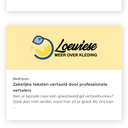
Bedrijven
Zakelijke teksten vertaald door professionele
vertalers
Ben je opzoek naar een goed beëdigd vertaalbureau?
Zoek dan niet verder, want hier zit je goed. Bij ons kan
...