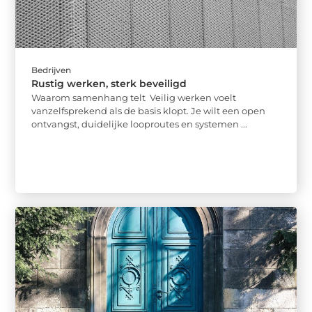
Bedrijven
Rustig werken, sterk beveiligd
Waarom samenhang telt Veilig werken voelt
vanzelfsprekend als de basis klopt. Je wilt een open
ontvangst, duidelijke looproutes en systemen ...