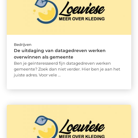
Bedrijven
De uitdaging van datagedreven werken
overwinnen als gemeente
Ben je geïnteresseerd fijn datagedreven werken
gemeente? Zoek dan niet verder. Hier ben je aan het
juiste adres. Voor vele ...