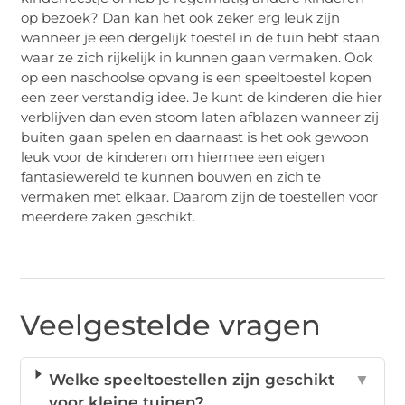
op bezoek? Dan kan het ook zeker erg leuk zijn
wanneer je een dergelijk toestel in de tuin hebt staan,
waar ze zich rijkelijk in kunnen gaan vermaken. Ook
op een naschoolse opvang is een speeltoestel kopen
een zeer verstandig idee. Je kunt de kinderen die hier
verblijven dan even stoom laten afblazen wanneer zij
buiten gaan spelen en daarnaast is het ook gewoon
leuk voor de kinderen om hiermee een eigen
fantasiewereld te kunnen bouwen en zich te
vermaken met elkaar. Daarom zijn de toestellen voor
meerdere zaken geschikt.
Veelgestelde vragen
Welke speeltoestellen zijn geschikt
▼
voor kleine tuinen?