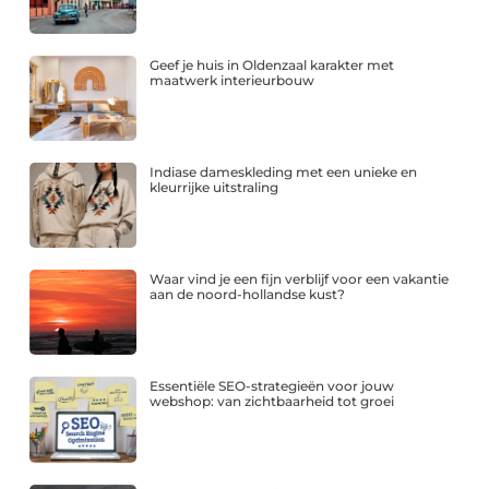
Geef je huis in Oldenzaal karakter met
maatwerk interieurbouw
Indiase dameskleding met een unieke en
kleurrijke uitstraling
Waar vind je een fijn verblijf voor een vakantie
aan de noord-hollandse kust?
Essentiële SEO-strategieën voor jouw
webshop: van zichtbaarheid tot groei