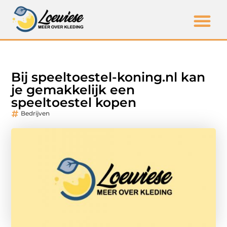
Bij speeltoestel-koning.nl kan
je gemakkelijk een
speeltoestel kopen
Bedrijven