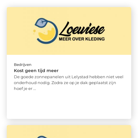
Bedrijven
Kost geen tijd meer
De goede zonnepanelen uit Lelystad hebben niet veel
onderhoud nodig. Zodra ze op je dak geplaatst zijn
hoef je er ...