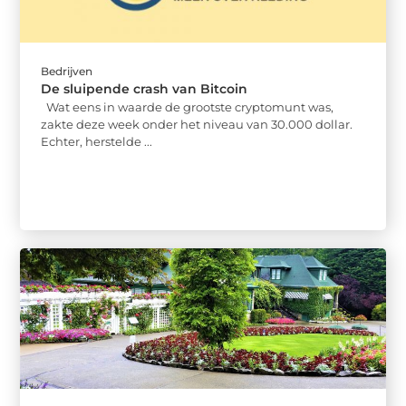
Bedrijven
De sluipende crash van Bitcoin
Wat eens in waarde de grootste cryptomunt was,
zakte deze week onder het niveau van 30.000 dollar.
Echter, herstelde ...