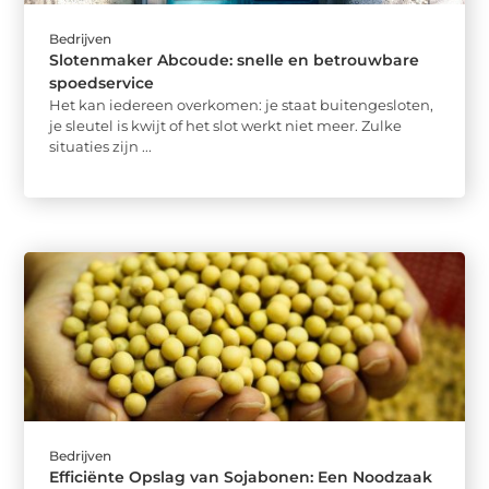
Bedrijven
Slotenmaker Abcoude: snelle en betrouwbare
spoedservice
Het kan iedereen overkomen: je staat buitengesloten,
je sleutel is kwijt of het slot werkt niet meer. Zulke
situaties zijn ...
Bedrijven
Efficiënte Opslag van Sojabonen: Een Noodzaak