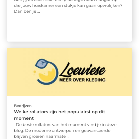
die jouw huiskamer een stukje kan gaan opvrolijken?
Dan ben je ...
Bedrijven
Welke rollators zijn het populairst op dit
moment
De beste rollators van het moment vind je in deze
blog. De moderne ontwerpen en geavanceerde
blijven groeien naarmate ...