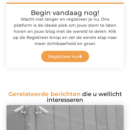
Begin vandaag nog!
Wacht niet langer en registreer je nu. Ons
platform is de ideale plek om jouw stem te laten
horen en jouw blog met de wereld te delen. Klik
op de Registreer-knop en zet de eerste stap naar
meer zichtbaarheid en groei.
Registreer nu
Gerelateerde berichten
die u wellicht
interesseren