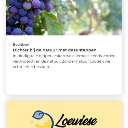
Bedrijven
Dichter bij de natuur met deze stappen
In dit digitale tijdperk raken we allemaal steeds verder
verwijderd van de natuur. Zonder natuur zouden we
echter niet bestaan. ...