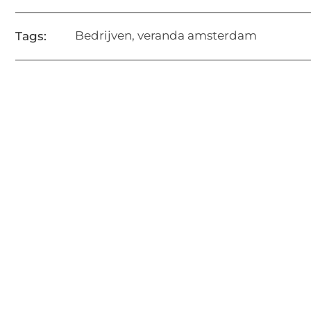
Bedrijven
,
veranda amsterdam
Tags: