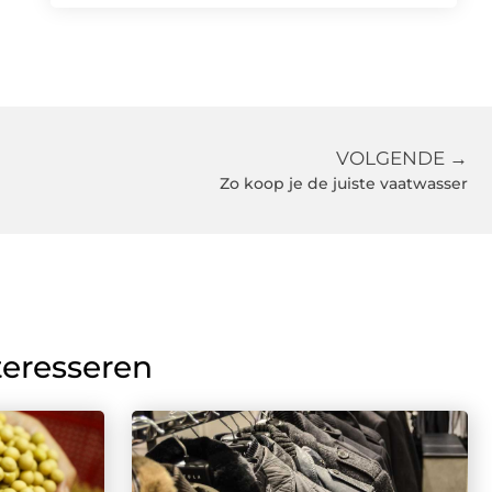
VOLGENDE →
Zo koop je de juiste vaatwasser
teresseren