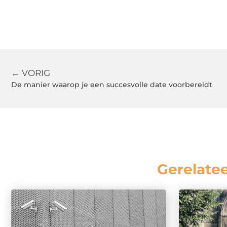
← VORIG
De manier waarop je een succesvolle date voorbereidt
Gerelate