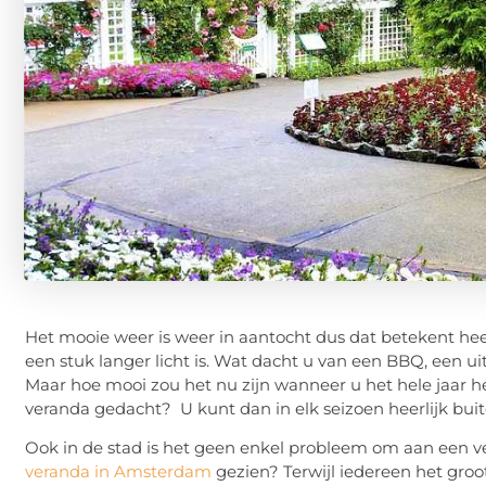
Het mooie weer is weer in aantocht dus dat betekent heer
een stuk langer licht is. Wat dacht u van een BBQ, een 
Maar hoe mooi zou het nu zijn wanneer u het hele jaar he
veranda gedacht? U kunt dan in elk seizoen heerlijk buite
Ook in de stad is het geen enkel probleem om aan een v
veranda in Amsterdam
gezien? Terwijl iedereen het groo