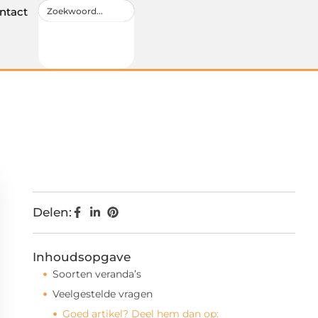
ntact
Delen:
Inhoudsopgave
Soorten veranda’s
Veelgestelde vragen
Goed artikel? Deel hem dan op: