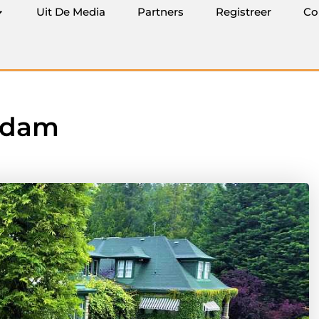
Uit De Media
Partners
Registreer
Co
rdam