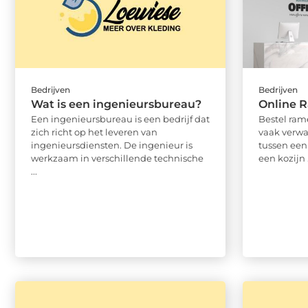
Bedrijven
Bedrijven
Wat is een ingenieursbureau?
Online 
Een ingenieursbureau is een bedrijf dat
Bestel ra
zich richt op het leveren van
vaak verwa
ingenieursdiensten. De ingenieur is
tussen een
werkzaam in verschillende technische
een kozijn .
...