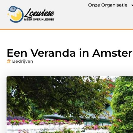
Onze Organisatie
Een Veranda in Amste
Bedrijven