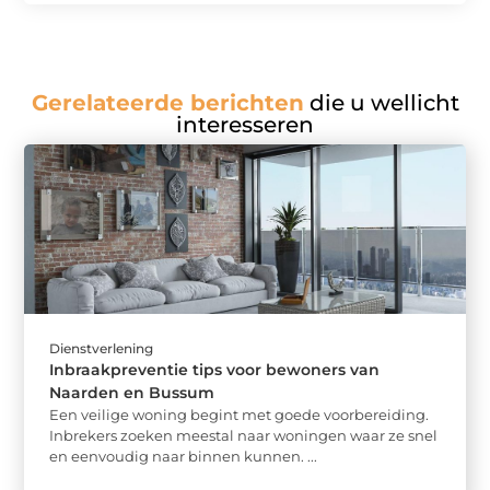
Gerelateerde berichten
die u wellicht
interesseren
Dienstverlening
Inbraakpreventie tips voor bewoners van
Naarden en Bussum
Een veilige woning begint met goede voorbereiding.
Inbrekers zoeken meestal naar woningen waar ze snel
en eenvoudig naar binnen kunnen. ...