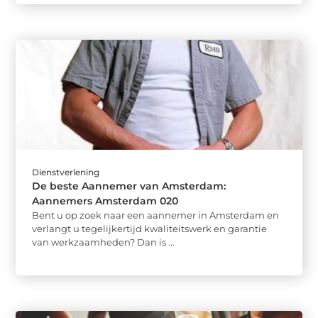
Dienstverlening
De beste Aannemer van Amsterdam:
Aannemers Amsterdam 020
Bent u op zoek naar een aannemer in Amsterdam en
verlangt u tegelijkertijd kwaliteitswerk en garantie
van werkzaamheden? Dan is ...