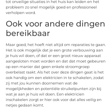
tot onveilige situaties in het huis kan leiden en het
probleem zo snel mogelijk goed en professioneel
verholpen word.
Ook voor andere dingen
bereikbaar
Maar goed, het hoeft niet altijd om reparaties te gaan.
Het is ook mogelijk dat je een grote verbouwing aan
je huis wil doen, of dat er een groot nieuw apparaat
aangesloten moet worden en dat dat moet gebeuren
op een manier dat geen enkele stroomgroep
overbelast raakt. Als het over deze dingen gaat is het
ook handig om een elektricien in te schakelen, zodat
zij met jou kunnen doornemen wat de
mogelijkheden en potentiële struikelpunten zijn bij
wat je aan je huis wil doen. Een elektricien
inschakelen zorgt er hier ook voor dat alles veilig en
netjes gedaan komt.