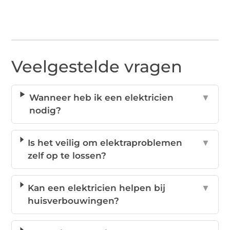
Veelgestelde vragen
Wanneer heb ik een elektricien
▼
nodig?
Is het veilig om elektraproblemen
▼
zelf op te lossen?
Kan een elektricien helpen bij
▼
huisverbouwingen?