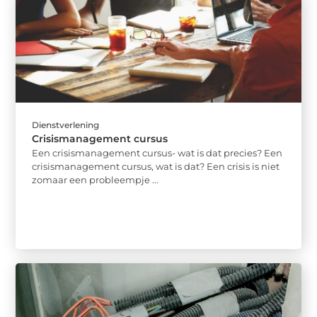
Dienstverlening
Crisismanagement cursus
Een crisismanagement cursus- wat is dat precies? Een
crisismanagement cursus, wat is dat? Een crisis is niet
zomaar een probleempje ...