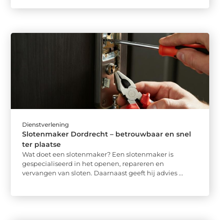
Dienstverlening
Slotenmaker Dordrecht – betrouwbaar en snel
ter plaatse
Wat doet een slotenmaker? Een slotenmaker is
gespecialiseerd in het openen, repareren en
vervangen van sloten. Daarnaast geeft hij advies ...