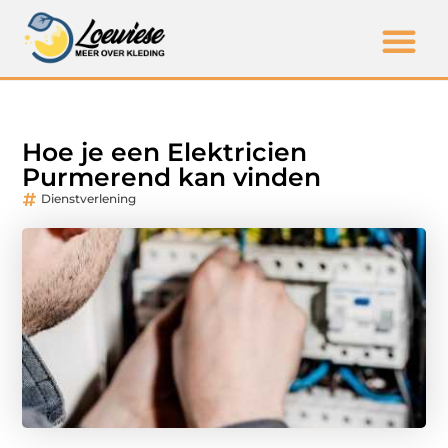
Hoe je een Elektricien
Purmerend kan vinden
Dienstverlening