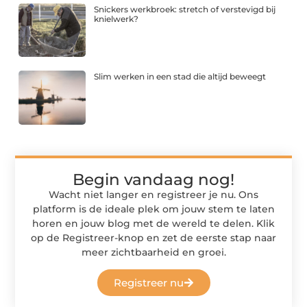
Snickers werkbroek: stretch of verstevigd bij
knielwerk?
Slim werken in een stad die altijd beweegt
Begin vandaag nog!
Wacht niet langer en registreer je nu. Ons
platform is de ideale plek om jouw stem te laten
horen en jouw blog met de wereld te delen. Klik
op de Registreer-knop en zet de eerste stap naar
meer zichtbaarheid en groei.
Registreer nu