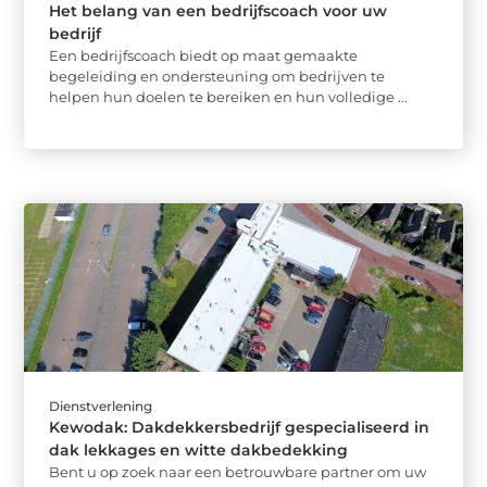
Het belang van een bedrijfscoach voor uw
bedrijf
Een bedrijfscoach biedt op maat gemaakte
begeleiding en ondersteuning om bedrijven te
helpen hun doelen te bereiken en hun volledige ...
Dienstverlening
Kewodak: Dakdekkersbedrijf gespecialiseerd in
dak lekkages en witte dakbedekking
Bent u op zoek naar een betrouwbare partner om uw