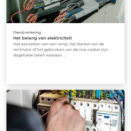
Dienstverlening
Het belang van elektriciteit
Het aanzetten van een lamp, het starten van de
ventilator of het gebruiken van de rice-cooker zijn
dagelijkse taken waaraan ...