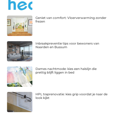
Geniet van comfort: Vloerverwarming zonder
frezen
Inbraakpreventie tips voor bewoners van
Naarden en Bussum
Dames nachtmode: kies een halslijn die
prettig blijft liggen in bed
HPL traprenovatie: kies grip voordat je naar de
look kijkt