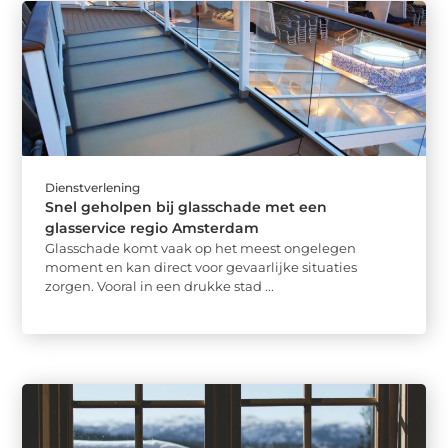
Dienstverlening
Snel geholpen bij glasschade met een
glasservice regio Amsterdam
Glasschade komt vaak op het meest ongelegen
moment en kan direct voor gevaarlijke situaties
zorgen. Vooral in een drukke stad ...