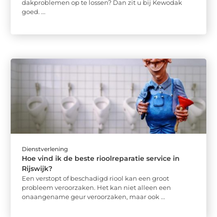
dakproblemen op te lossen? Dan zit u bij Kewodak
goed. ...
Dienstverlening
Hoe vind ik de beste rioolreparatie service in
Rijswijk?
Een verstopt of beschadigd riool kan een groot
probleem veroorzaken. Het kan niet alleen een
onaangename geur veroorzaken, maar ook ...