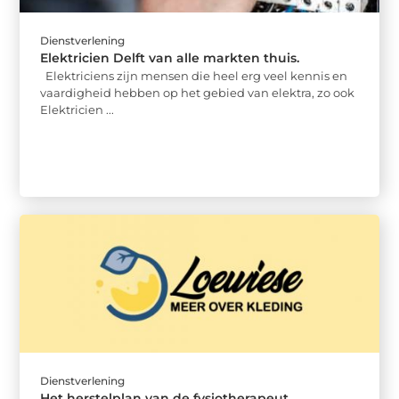
Dienstverlening
Elektricien Delft van alle markten thuis.
Elektriciens zijn mensen die heel erg veel kennis en
vaardigheid hebben op het gebied van elektra, zo ook
Elektricien ...
Dienstverlening
Het herstelplan van de fysiotherapeut