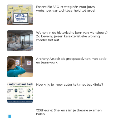
Essentiële SEO-strategieën voor jouw
webshop: van zichtbaarheid tot groei
Wonen in de historische kern van Montfoort?
Zo beveilig je een karakteristieke woning
zonder het aut
Archery Attack als groepsactiviteit met actie
en teamwork
Hoe krijg je meer autoriteit met backlinks?
123theorie: Snel en slim je theorie examen
halen