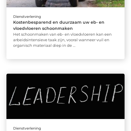
Dienstverlening
Kostenbesparend en duurzaam uw eb- en
vloedvloeren schoonmaken
Het schoonmaken van eb- en vloedvloeren kan een
arbeidsintensieve taak zijn, vooral wanneer vuil en
organisch materiaal diep in de ...
Dienstverlening