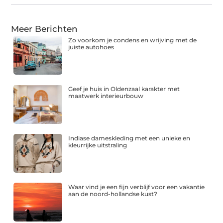
Meer Berichten
Zo voorkom je condens en wrijving met de
juiste autohoes
Geef je huis in Oldenzaal karakter met
maatwerk interieurbouw
Indiase dameskleding met een unieke en
kleurrijke uitstraling
Waar vind je een fijn verblijf voor een vakantie
aan de noord-hollandse kust?