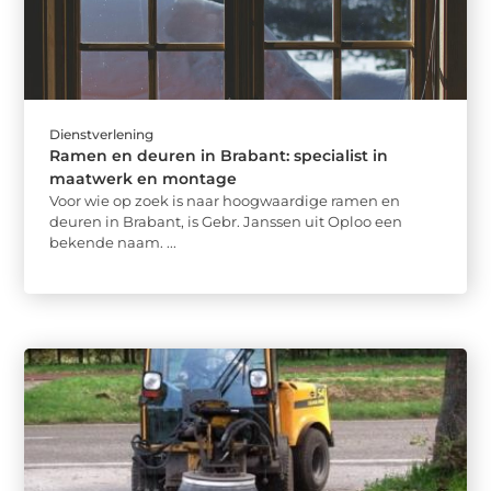
Dienstverlening
Ramen en deuren in Brabant: specialist in
maatwerk en montage
Voor wie op zoek is naar hoogwaardige ramen en
deuren in Brabant, is Gebr. Janssen uit Oploo een
bekende naam. ...