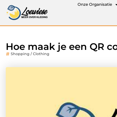
Onze Organisatie
Hoe maak je een QR c
Shopping / Clothing