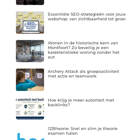
Essentiële SEO-strategieën voor jouw
webshop: van zichtbaarheid tot groei
Wonen in de historische kern van
Montfoort? Zo beveilig je een
karakteristieke woning zonder het
aut
Archery Attack als groepsactiviteit
met actie en teamwork
Hoe krijg je meer autoriteit met
backlinks?
123theorie: Snel en slim je theorie
examen halen