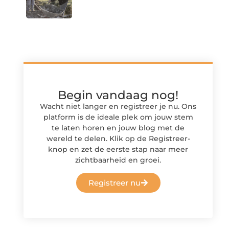
Begin vandaag nog!
Wacht niet langer en registreer je nu. Ons
platform is de ideale plek om jouw stem
te laten horen en jouw blog met de
wereld te delen. Klik op de Registreer-
knop en zet de eerste stap naar meer
zichtbaarheid en groei.
Registreer nu