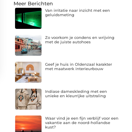
Meer Berichten
Van irritatie naar inzicht met een
geluidsmeting
Zo voorkom je condens en wrijving
met de juiste autohoes
Geef je huis in Oldenzaal karakter
met maatwerk interieurbouw
Indiase dameskleding met een
unieke en kleurrijke uitstraling
Waar vind je een fijn verblijf voor een
vakantie aan de noord-hollandse
kust?