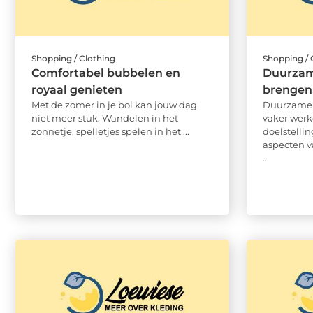
Shopping / Clothing
Shopping / 
Comfortabel bubbelen en
Duurzame
royaal genieten
brengen
Met de zomer in je bol kan jouw dag
Duurzame 
niet meer stuk. Wandelen in het
vaker werk
zonnetje, spelletjes spelen in het ...
doelstellin
aspecten v
...